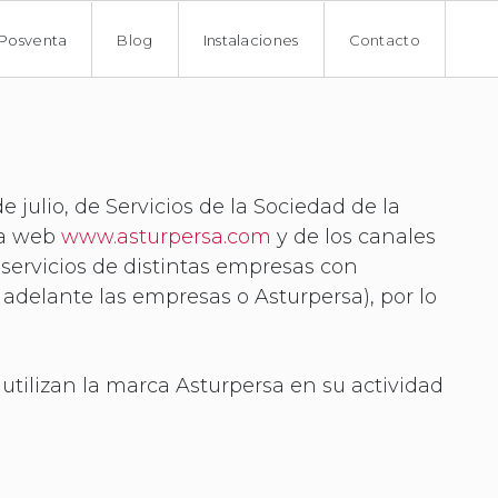
Posventa
Blog
Instalaciones
Contacto
 julio, de Servicios de la Sociedad de la
la web
www.asturpersa.com
y de los canales
 servicios de distintas empresas con
 adelante las empresas o Asturpersa), por lo
 utilizan la marca Asturpersa en su actividad