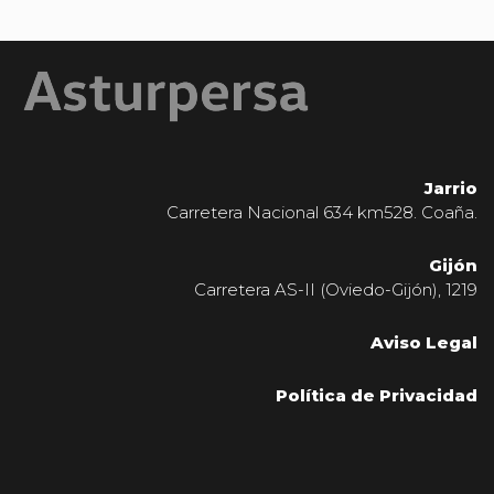
Jarrio
Carretera Nacional 634 km528. Coaña.
Gijón
Carretera AS-II (Oviedo-Gijón), 1219
Aviso Legal
Política de Privacidad