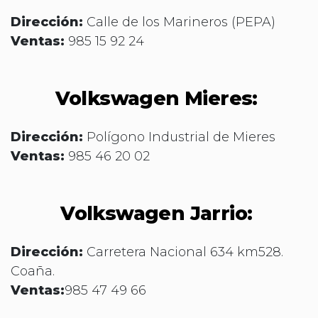
Dirección:
Calle de los Marineros (PEPA)
Ventas:
985 15 92 24
Volkswagen Mieres:
Dirección:
Polígono Industrial de Mieres
Ventas:
985 46 20 02
Volkswagen Jarrio:
Dirección:
Carretera Nacional 634 km528.
Coaña.
Ventas:
985 47 49 66