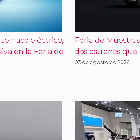
se hace eléctrico,
Feria de Muestras
iva en la Feria de
dos estrenos que
03 de agosto de 2026