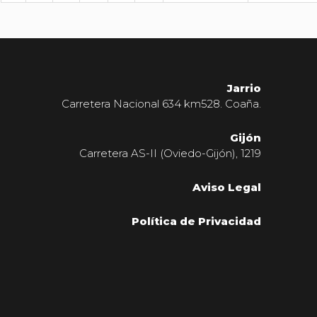
Jarrio
Carretera Nacional 634 km528. Coaña.
Gijón
Carretera AS-II (Oviedo-Gijón), 1219
Aviso Legal
Política de Privacidad