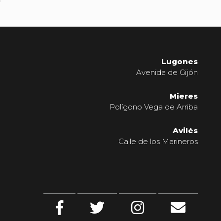
Lugones
Avenida de Gijón
Mieres
Polígono Vega de Arriba
Avilés
Calle de los Marineros