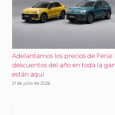
Adelantamos los precios de Feria:
descuentos del año en toda la g
están aquí
21 de julio de 2026