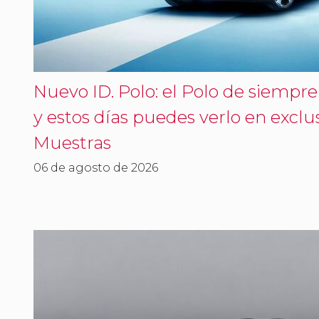
Nuevo ID. Polo: el Polo de siempre 
y estos días puedes verlo en exclus
Muestras
06 de agosto de 2026