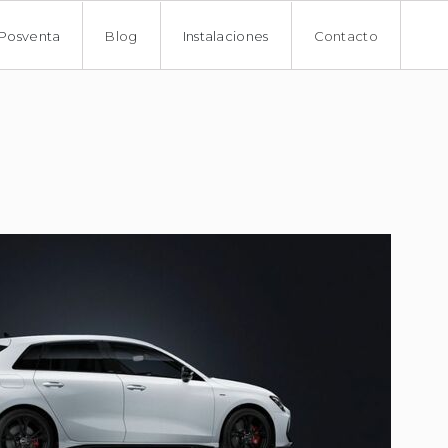
Posventa
Blog
Instalaciones
Contacto