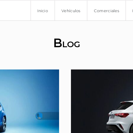
Inicio
Vehículos
Comerciales
Blog