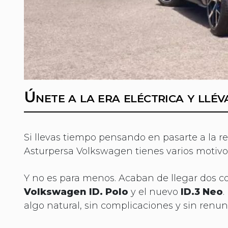
Únete a la era eléctrica y ll
Si llevas tiempo pensando en pasarte a la re
Asturpersa Volkswagen tienes varios motivo
Y no es para menos. Acaban de llegar dos c
Volkswagen ID. Polo
y el nuevo
ID.3 Neo
.
algo natural, sin complicaciones y sin renu