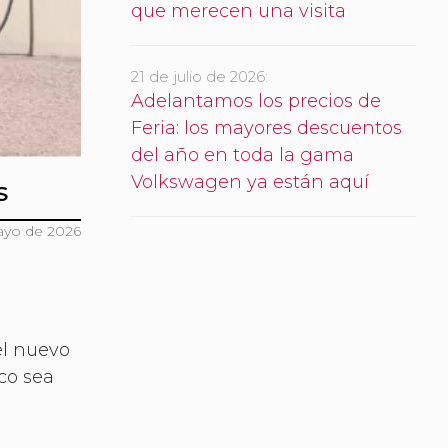
que merecen una visita
21 de julio de 2026:
Adelantamos los precios de
Feria: los mayores descuentos
del año en toda la gama
Volkswagen ya están aquí
s
yo de 2026
el nuevo
ico sea