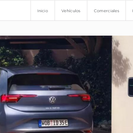
Inicio
Vehículos
Comerciales