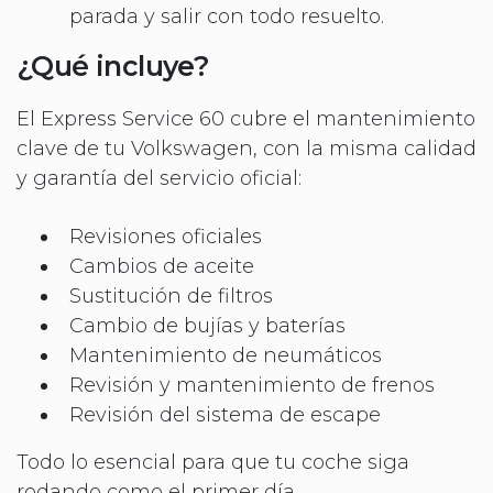
parada y salir con todo resuelto.
¿Qué incluye?
El Express Service 60 cubre el mantenimiento
clave de tu Volkswagen, con la misma calidad
y garantía del servicio oficial:
Revisiones oficiales
Cambios de aceite
Sustitución de filtros
Cambio de bujías y baterías
Mantenimiento de neumáticos
Revisión y mantenimiento de frenos
Revisión del sistema de escape
Todo lo esencial para que tu coche siga
rodando como el primer día.