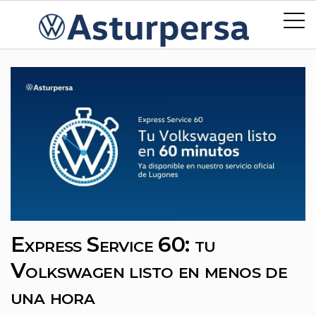
Express Service 60: tu
Volkswagen listo en menos de
una hora