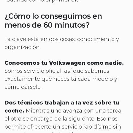
¿Cómo lo conseguimos en
menos de 60 minutos?
La clave está en dos cosas: conocimiento y
organización.
Conocemos tu Volkswagen como nadie.
Somos servicio oficial, así que sabemos
exactamente qué necesita cada modelo y
cómo dárselo.
Dos técnicos trabajan a la vez sobre tu
coche.
Mientras uno avanza con una tarea,
el otro se encarga de la siguiente. Eso nos
permite ofrecerte un servicio rapidísimo sin