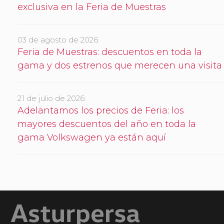
exclusiva en la Feria de Muestras
03 de agosto de 2026:
Feria de Muestras: descuentos en toda la
gama y dos estrenos que merecen una visita
21 de julio de 2026:
Adelantamos los precios de Feria: los
mayores descuentos del año en toda la
gama Volkswagen ya están aquí