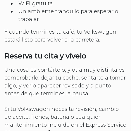
WiFi gratuita
Un ambiente tranquilo para esperar o
trabajar
Y cuando termines tu café, tu Volkswagen
estará listo para volver a la carretera.
Reserva tu cita y vívelo
Una cosa es contártelo, y otra muy distinta es
comprobarlo: dejar tu coche, sentarte a tomar
algo, y verlo aparecer revisado y a punto
antes de que termines la pausa.
Si tu Volkswagen necesita revisión, cambio
de aceite, frenos, batería o cualquier
mantenimiento incluido en el Express Service