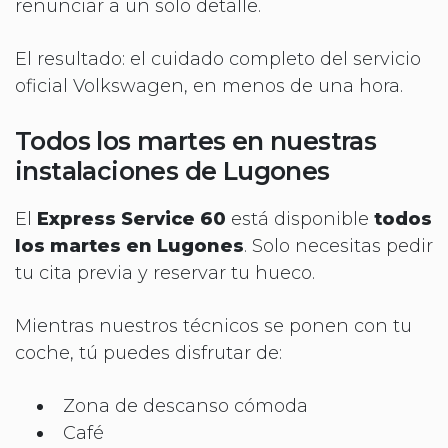
renunciar a un solo detalle.
El resultado: el cuidado completo del servicio
oficial Volkswagen, en menos de una hora.
Todos los martes en nuestras
instalaciones de Lugones
El
Express Service 60
está disponible
todos
los martes en Lugones
. Solo necesitas pedir
tu cita previa y reservar tu hueco.
Mientras nuestros técnicos se ponen con tu
coche, tú puedes disfrutar de:
Zona de descanso cómoda
Café