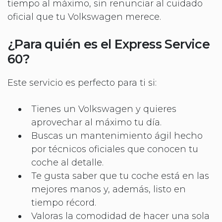
tiempo al máximo, sin renunciar al cuidado
oficial que tu Volkswagen merece.
¿Para quién es el Express Service
60?
Este servicio es perfecto para ti si:
Tienes un Volkswagen y quieres
aprovechar al máximo tu día.
Buscas un mantenimiento ágil hecho
por técnicos oficiales que conocen tu
coche al detalle.
Te gusta saber que tu coche está en las
mejores manos y, además, listo en
tiempo récord.
Valoras la comodidad de hacer una sola