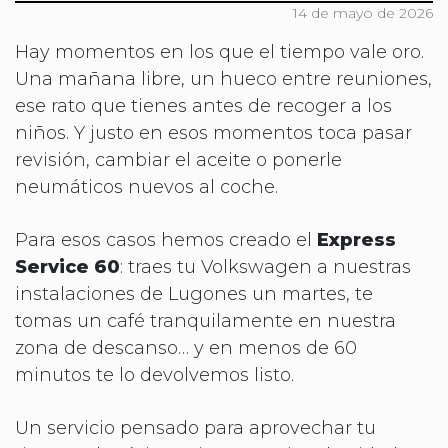
14 de mayo de 2026
Hay momentos en los que el tiempo vale oro.
Una mañana libre, un hueco entre reuniones,
ese rato que tienes antes de recoger a los
niños. Y justo en esos momentos toca pasar
revisión, cambiar el aceite o ponerle
neumáticos nuevos al coche.
Para esos casos hemos creado el
Express
Service 60
: traes tu Volkswagen a nuestras
instalaciones de Lugones un martes, te
tomas un café tranquilamente en nuestra
zona de descanso… y en menos de 60
minutos te lo devolvemos listo.
Un servicio pensado para aprovechar tu